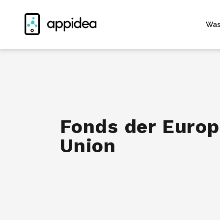
Was
Fonds der Europ
Union