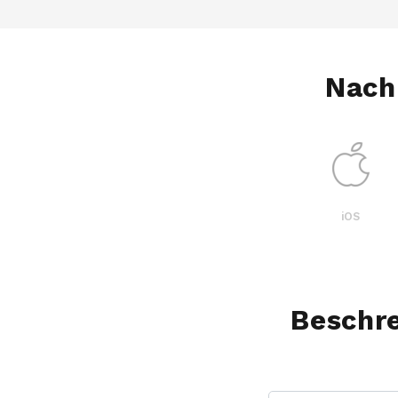
Nach
iOS
Beschre