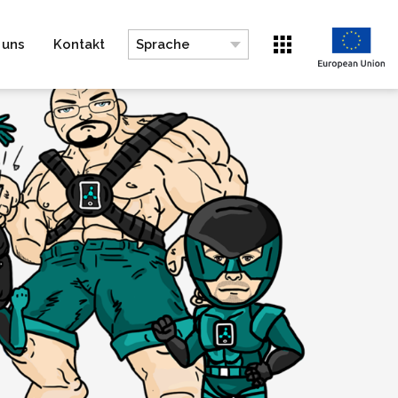
 uns
Kontakt
Sprache
Wechseln zu EN