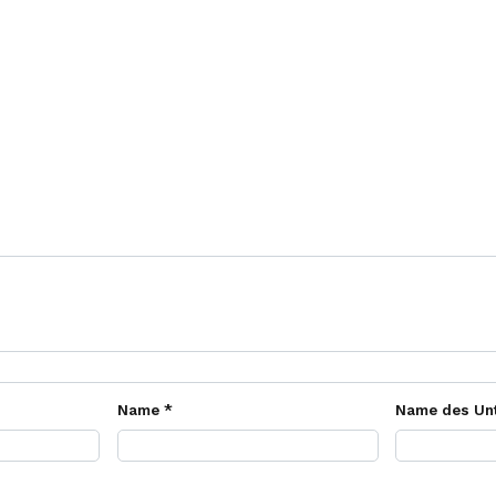
Name *
Name des Un