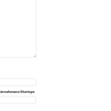
ternehmens/Startups