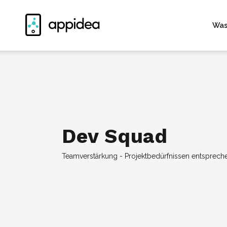
Was
Dev Squad
Teamverstärkung - Projektbedürfnissen entsprech