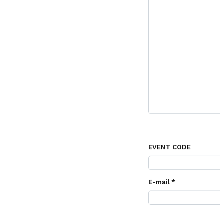
EVENT CODE
E-mail *